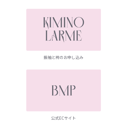
振袖と袴のお申し込み
公式ECサイト