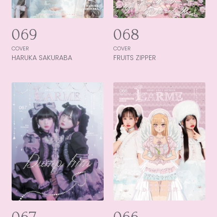
069
068
COVER
COVER
HARUKA SAKURABA
FRUITS ZIPPER