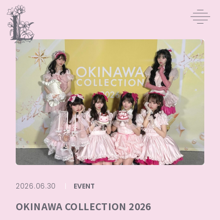
2026.06.30
EVENT
OKINAWA COLLECTION 2026