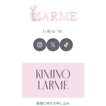
振袖と袴のお申し込み